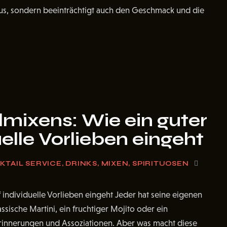
 aus, sondern beeinträchtigt auch den Geschmack und die
lmixens: Wie ein guter
elle Vorlieben eingeht
KTAIL SERVICE
,
DRINKS
,
MIXEN
,
SPIRITUOSEN
 individuelle Vorlieben eingeht Jeder hat seine eigenen
ssische Martini, ein fruchtiger Mojito oder ein
Erinnerungen und Assoziationen. Aber was macht diese