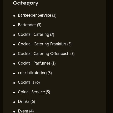
Category
Barkeeper Service
(3)
Bartender
(3)
Cocktail Catering
(7)
Cocktail Catering Frankfurt
(3)
Cocktail Catering Offenbach
(3)
Cocktail Parfumes
(1)
cocktailcatering
(3)
Cocktails
(6)
Coktail Service
(5)
Drinks
(6)
Event
(4)