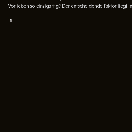
Vorlieben so einzigartig? Der entscheidende Faktor liegt i