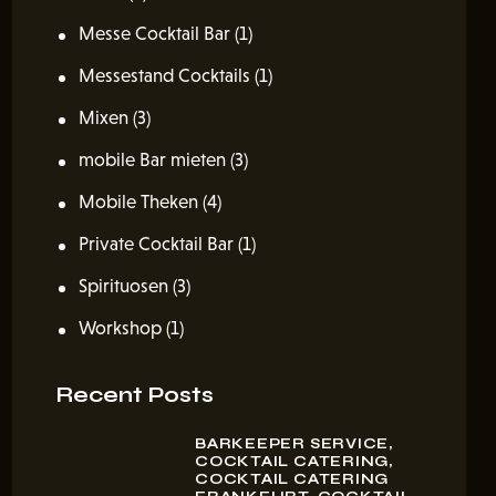
Messe Cocktail Bar
(1)
Messestand Cocktails
(1)
Mixen
(3)
mobile Bar mieten
(3)
Mobile Theken
(4)
Private Cocktail Bar
(1)
Spirituosen
(3)
Workshop
(1)
Recent Posts
BARKEEPER SERVICE,
COCKTAIL CATERING,
COCKTAIL CATERING