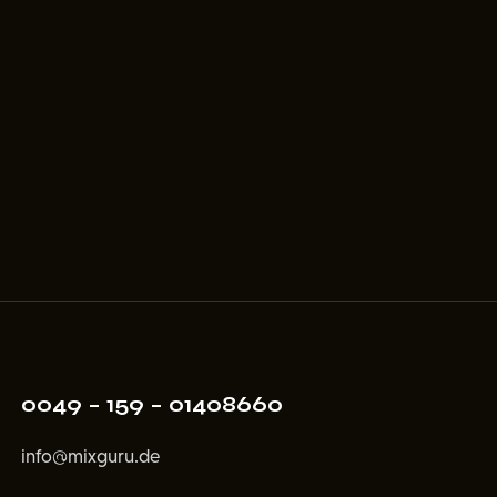
0049 – 159 – 01408660
info@mixguru.de