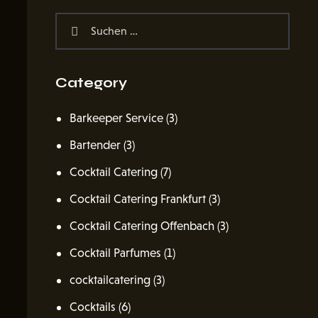
Category
Barkeeper Service
(3)
Bartender
(3)
Cocktail Catering
(7)
Cocktail Catering Frankfurt
(3)
Cocktail Catering Offenbach
(3)
Cocktail Parfumes
(1)
cocktailcatering
(3)
Cocktails
(6)