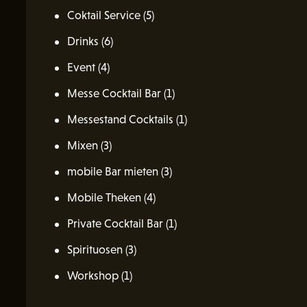
Coktail Service
(5)
Drinks
(6)
Event
(4)
Messe Cocktail Bar
(1)
Messestand Cocktails
(1)
Mixen
(3)
mobile Bar mieten
(3)
Mobile Theken
(4)
Private Cocktail Bar
(1)
Spirituosen
(3)
Workshop
(1)