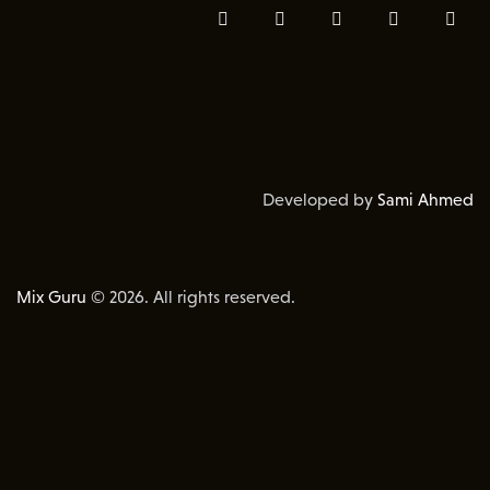
Developed by
Sami Ahmed
Mix Guru
© 2026. All rights reserved.