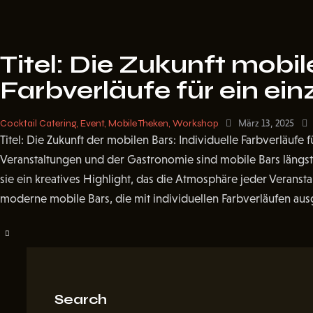
Titel: Die Zukunft mobile
Farbverläufe für ein ein
Cocktail Catering
,
Event
,
Mobile Theken
,
Workshop
März 13, 2025
Titel: Die Zukunft der mobilen Bars: Individuelle Farbverläufe f
Veranstaltungen und der Gastronomie sind mobile Bars längst
sie ein kreatives Highlight, das die Atmosphäre jeder Verans
moderne mobile Bars, die mit individuellen Farbverläufen ausg
Search