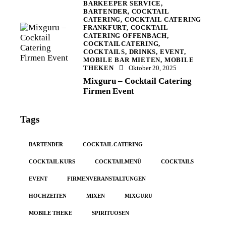
BARKEEPER SERVICE,
BARTENDER,
COCKTAIL
CATERING,
COCKTAIL CATERING
FRANKFURT,
COCKTAIL
CATERING OFFENBACH,
COCKTAILCATERING,
COCKTAILS,
DRINKS,
EVENT,
MOBILE BAR MIETEN,
MOBILE
THEKEN
Oktober 20, 2025
Mixguru – Cocktail Catering
Firmen Event
Tags
BARTENDER
COCKTAIL CATERING
COCKTAIL KURS
COCKTAILMENÜ
COCKTAILS
EVENT
FIRMENVERANSTALTUNGEN
HOCHZEITEN
MIXEN
MIXGURU
MOBILE THEKE
SPIRITUOSEN