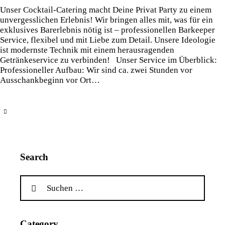
Unser Cocktail-Catering macht Deine Privat Party zu einem
unvergesslichen Erlebnis! Wir bringen alles mit, was für ein
exklusives Barerlebnis nötig ist – professionellen Barkeeper
Service, flexibel und mit Liebe zum Detail. Unsere Ideologie
ist modernste Technik mit einem herausragenden
Getränkeservice zu verbinden! Unser Service im Überblick:
Professioneller Aufbau: Wir sind ca. zwei Stunden vor
Ausschankbeginn vor Ort…
Search
Category